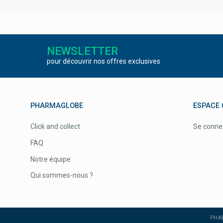
NEWSLETTER
pour découvrir nos offres exclusives
PHARMAGLOBE
ESPACE 
Click and collect
Se conne
FAQ
Notre équipe
Qui sommes-nous ?
PHAR