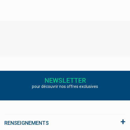
NEWSLETTER
pour découvrir nos offres exclusives
RENSEIGNEMENTS