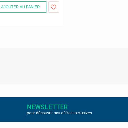
AJOUTER AU PANIER
NEWSLETTER
pour découvrir nos offres exclusives