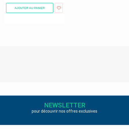
AJOUTER AU PANIER
NEWSLETTER
pour découvrir nos offres exclusives