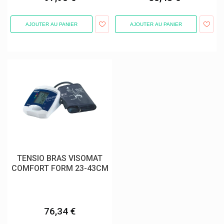
AJOUTER AU PANIER
AJOUTER AU PANIER
TENSIO BRAS VISOMAT
COMFORT FORM 23-43CM
76,34 €