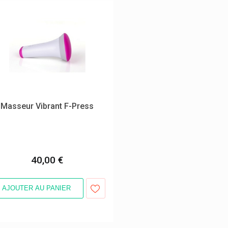
Masseur Vibrant F-Press
40,00 €
AJOUTER AU PANIER