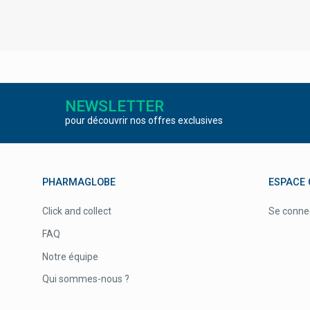
NEWSLETTER
pour découvrir nos offres exclusives
PHARMAGLOBE
ESPACE 
Click and collect
Se conne
FAQ
Notre équipe
Qui sommes-nous ?