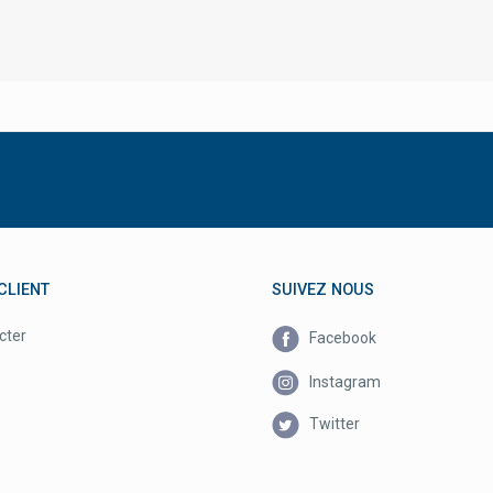
CLIENT
SUIVEZ NOUS
cter
Facebook
Instagram
Twitter