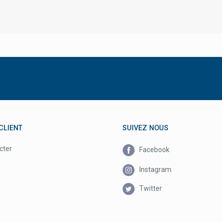
CLIENT
SUIVEZ NOUS
cter
Facebook
Instagram
Twitter