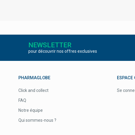
NEWSLETTER
pour découvrir nos offres exclusives
PHARMAGLOBE
ESPACE 
Click and collect
Se conne
FAQ
Notre équipe
Qui sommes-nous ?