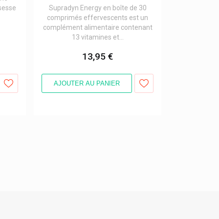
ssesse
Supradyn Energy en boîte de 30
comprimés effervescents est un
complément alimentaire contenant
13 vitamines et...
13,95 €
AJOUTER AU PANIER