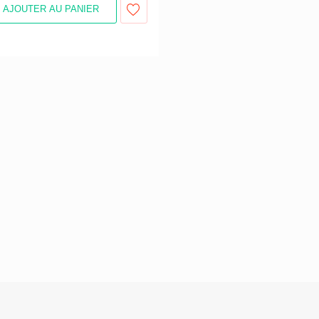
AJOUTER AU PANIER