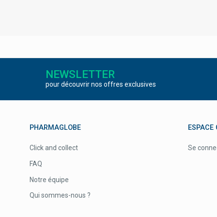
NEWSLETTER
pour découvrir nos offres exclusives
PHARMAGLOBE
ESPACE 
Click and collect
Se conne
FAQ
Notre équipe
Qui sommes-nous ?