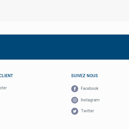
CLIENT
SUIVEZ NOUS
cter
Facebook
Instagram
Twitter