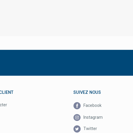
CLIENT
SUIVEZ NOUS
cter
Facebook
Instagram
Twitter