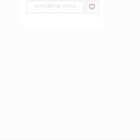
RUPTURE DE STOCK