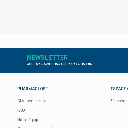
NEWSLETTER
pour découvrir nos offres exclusives
PHARMAGLOBE
ESPACE 
Click and collect
Se conne
FAQ
Notre équipe