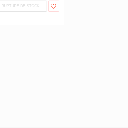
RUPTURE DE STOCK