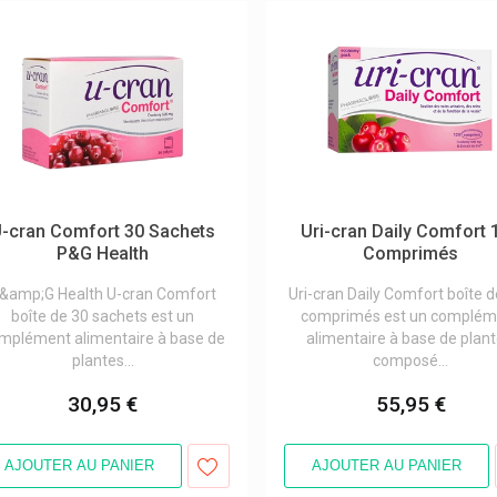
-cran Comfort 30 Sachets
Uri-cran Daily Comfort 
P&G Health
Comprimés
&amp;G Health U-cran Comfort
Uri-cran Daily Comfort boîte 
boîte de 30 sachets est un
comprimés est un complém
mplément alimentaire à base de
alimentaire à base de plant
plantes...
composé...
30,95 €
55,95 €
AJOUTER AU PANIER
AJOUTER AU PANIER