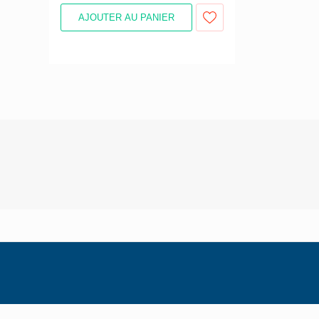
AJOUTER AU PANIER