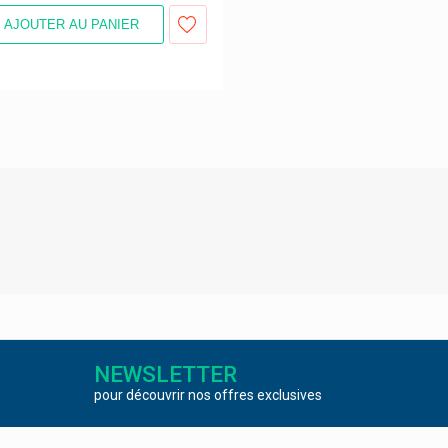
AJOUTER AU PANIER
NEWSLETTER
pour découvrir nos offres exclusives