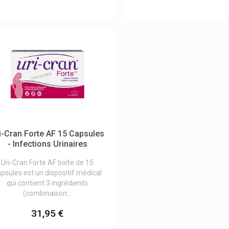
i-Cran Forte AF 15 Capsules
- Infections Urinaires
Uri-Cran Forte AF boîte de 15
psules est un dispositif médical
qui contient 3 ingrédients
(combinaison...
31,95 €