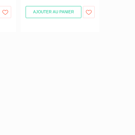
AJOUTER AU PANIER