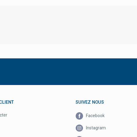
CLIENT
SUIVEZ NOUS
cter
Facebook
Instagram