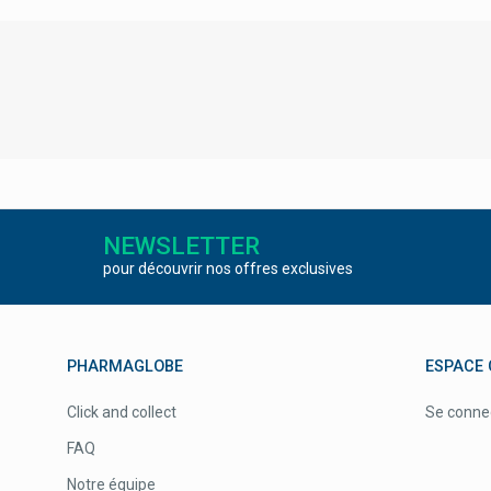
NEWSLETTER
pour découvrir nos offres exclusives
PHARMAGLOBE
ESPACE 
Click and collect
Se conne
FAQ
Notre équipe