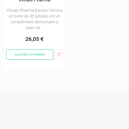
Vésale Pharma Bacilac Fémina
en boîte de 30 gélules est un
complément alimentaire à
base de...
26,05 €
AJOUTER AU PANIER