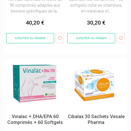
90 comprimés adaptée aux
softgels) riche en vitamines,
Zoetis
besoins spécifiques de la...
en minéraux et...
40,20 €
30,20 €
AJOUTER AU PANIER
AJOUTER AU PANIER
Vinalac + DHA/EPA 60
Cibalax 30 Sachets Vesale
Comprimés + 60 Softgels
Pharma