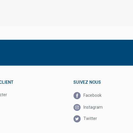
CLIENT
SUIVEZ NOUS
cter
Facebook
Instagram
Twitter