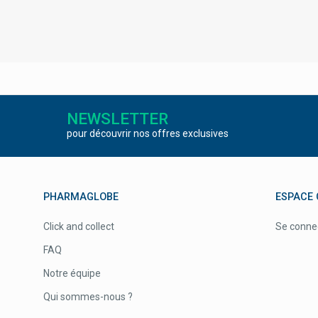
NEWSLETTER
pour découvrir nos offres exclusives
PHARMAGLOBE
ESPACE 
Click and collect
Se conne
FAQ
Notre équipe
Qui sommes-nous ?