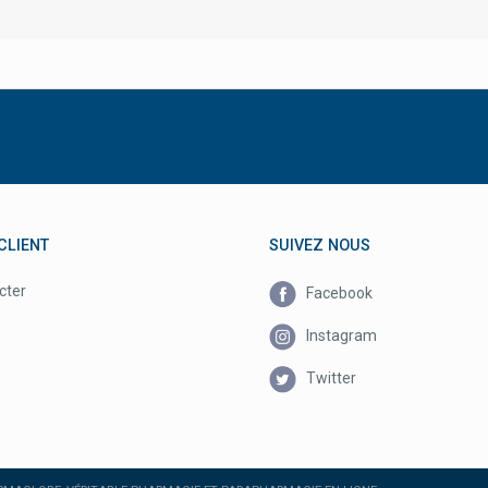
CLIENT
SUIVEZ NOUS
cter
Facebook
Instagram
Twitter