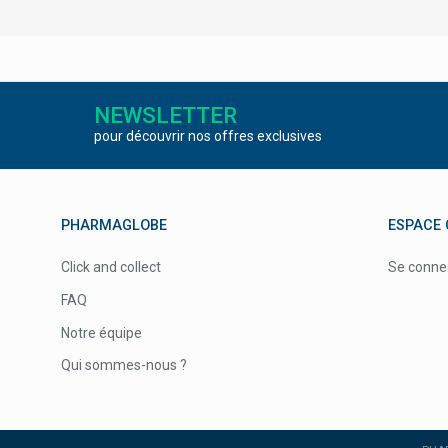
NEWSLETTER
pour découvrir nos offres exclusives
PHARMAGLOBE
ESPACE 
Click and collect
Se conne
FAQ
Notre équipe
Qui sommes-nous ?