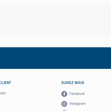
CLIENT
SUIVEZ NOUS
cter
Facebook
Instagram