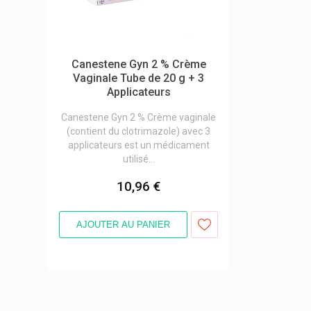
Canestene Gyn 2 % Crème
Vaginale Tube de 20 g + 3
Applicateurs
Canestene Gyn 2 % Crème vaginale
(contient du clotrimazole) avec 3
applicateurs est un médicament
utilisé...
10,96 €
AJOUTER AU PANIER