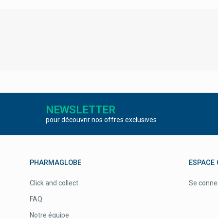
NEWSLETTER
pour découvrir nos offres exclusives
PHARMAGLOBE
ESPACE 
Click and collect
Se conne
FAQ
Notre équipe