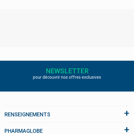
NEWSLETTER
pour découvrir nos offres exclusives
RENSEIGNEMENTS
A propos du site
PHARMAGLOBE