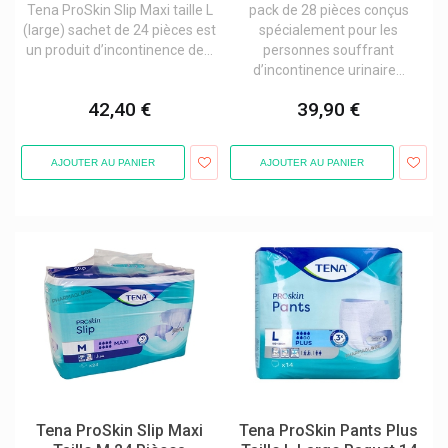
Tena ProSkin Slip Maxi taille L
pack de 28 pièces conçus
(large) sachet de 24 pièces est
spécialement pour les
un produit d’incontinence de...
personnes souffrant
d’incontinence urinaire...
42,40 €
39,90 €
AJOUTER AU PANIER
AJOUTER AU PANIER
Tena ProSkin Slip Maxi
Tena ProSkin Pants Plus