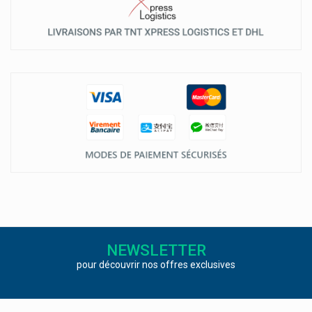
NEWSLETTER
pour découvrir nos offres exclusives