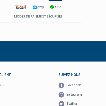
CLIENT
SUIVEZ NOUS
cter
Facebook
Instagram
Twitter