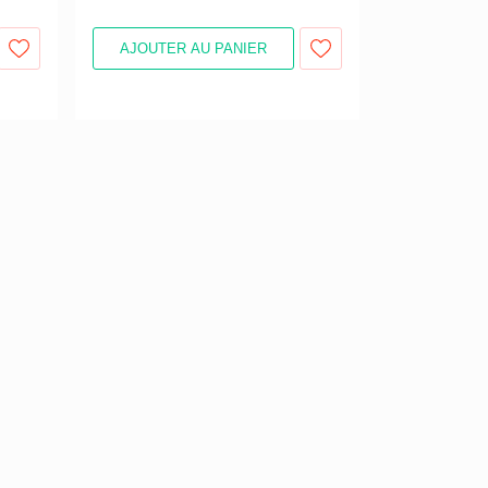
AJOUTER AU PANIER