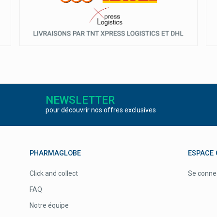
NEWSLETTER
pour découvrir nos offres exclusives
PHARMAGLOBE
ESPACE 
Click and collect
Se conne
FAQ
Notre équipe