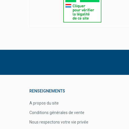
RENSEIGNEMENTS
A propos du site
Conditions générales de vente
Nous respectons votre vie privée