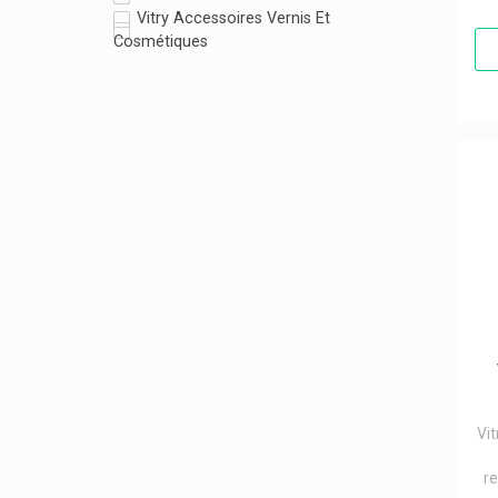
Vitry Accessoires Vernis Et
Cosmétiques
Vit
r