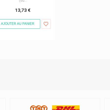
(ou...
13,73 €
AJOUTER AU PANIER