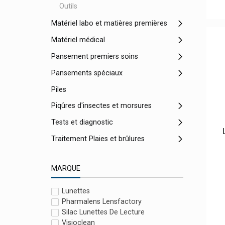
Outils
Matériel labo et matières premières
Matériel médical
Pansement premiers soins
Pansements spéciaux
Piles
Piqûres d'insectes et morsures
Tests et diagnostic
Traitement Plaies et brûlures
MARQUE
Lunettes
Pharmalens Lensfactory
Silac Lunettes De Lecture
Visioclean