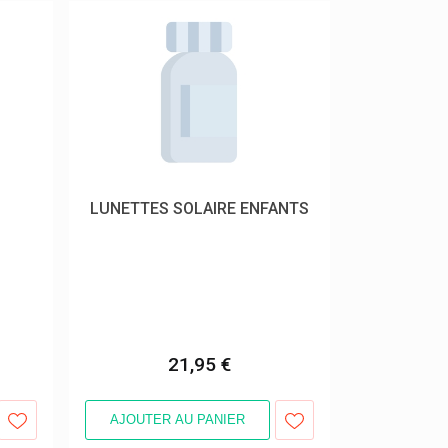
LUNETTES SOLAIRE ENFANTS
21,95 €
AJOUTER AU PANIER