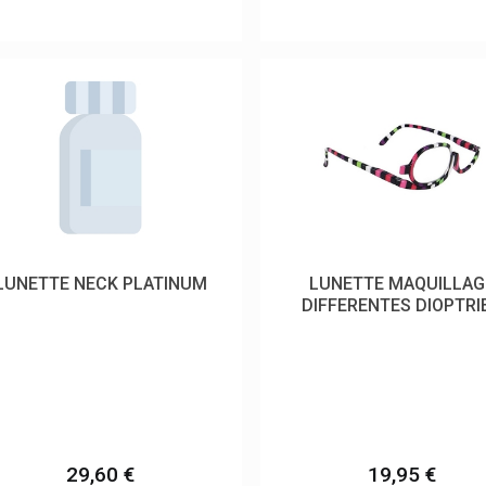
LUNETTE NECK PLATINUM
LUNETTE MAQUILLAG
DIFFERENTES DIOPTRI
29,60 €
19,95 €