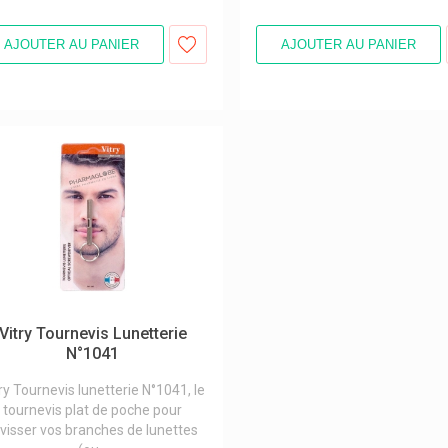
AJOUTER AU PANIER
AJOUTER AU PANIER
Vitry Tournevis Lunetterie
N°1041
ry Tournevis lunetterie N°1041, le
tournevis plat de poche pour
evisser vos branches de lunettes