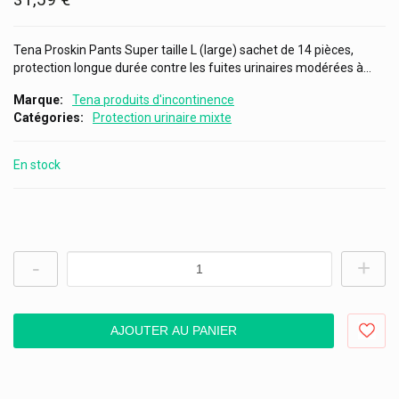
Tena Proskin Pants Super taille L (large) sachet de 14 pièces,
protection longue durée contre les fuites urinaires modérées à...
Marque
Tena produits d'incontinence
Catégories
Protection urinaire mixte
En stock
-
+
AJOUTER AU PANIER