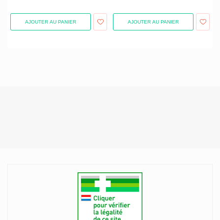
AJOUTER AU PANIER
AJOUTER AU PANIER