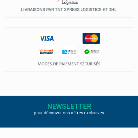
NEWSLETTER
pour découvrir nos offres exclusives