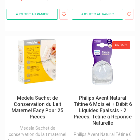
AJOUTER AU PANIER
AJOUTER AU PANIER
PROMO
Medela Sachet de
Philips Avent Natural
Conservation du Lait
Tétine 6 Mois et + Débit 6
Maternel Easy Pour 25
Liquides Epaissis - 2
Pièces
Pièces, Tétine à Réponse
Naturelle
Medela Sachet de
conservation du lait maternel
Philips Avent Natural Tétine 6