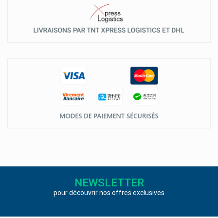
NEWSLETTER
pour découvrir nos offres exclusives