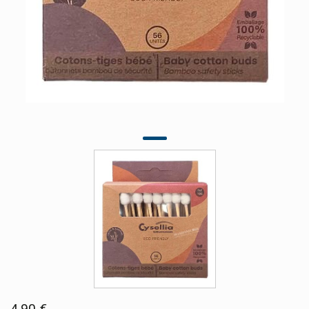
4,90 €