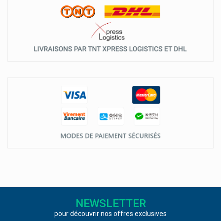
NEWSLETTER
pour découvrir nos offres exclusives