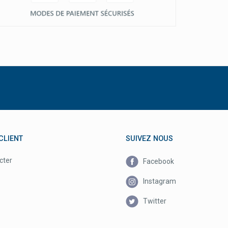
CLIENT
SUIVEZ NOUS
cter
Facebook
Instagram
Twitter