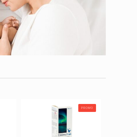
PROMO