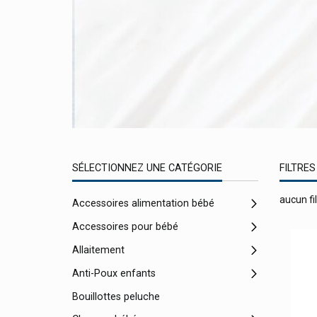
SÉLECTIONNEZ UNE CATÉGORIE
FILTRES
aucun fil
Accessoires alimentation bébé
Accessoires pour bébé
Allaitement
Anti-Poux enfants
Bouillottes peluche