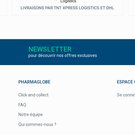
NEWSLETTER
pour découvrir nos offres exclusives
PHARMAGLOBE
ESPACE 
Click and collect
Se conne
FAQ
Notre équipe
Qui sommes-nous ?