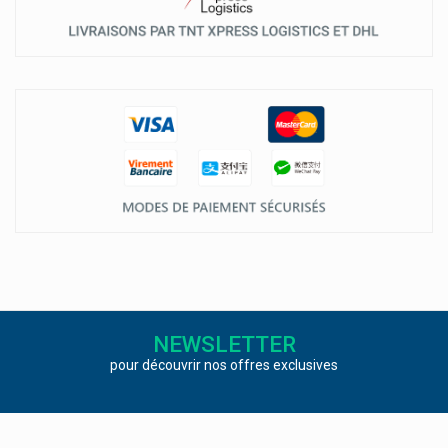
NEWSLETTER
pour découvrir nos offres exclusives