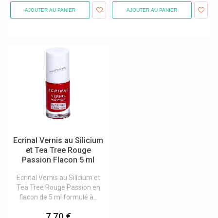
AJOUTER AU PANIER
AJOUTER AU PANIER
Ecrinal Vernis au Silicium
et Tea Tree Rouge
Passion Flacon 5 ml
Ecrinal Vernis au Silicium et
Tea Tree Rouge Passion en
flacon de 5 ml formulé à...
7,70 €