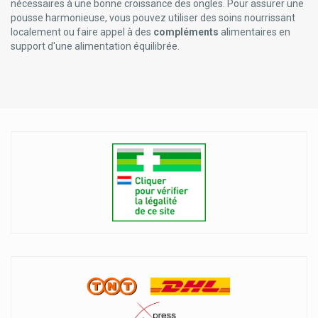
nécessaires à une bonne croissance des ongles. Pour assurer une
pousse harmonieuse, vous pouvez utiliser des soins nourrissant
localement ou faire appel à des
compléments
alimentaires en
support d'une alimentation équilibrée.