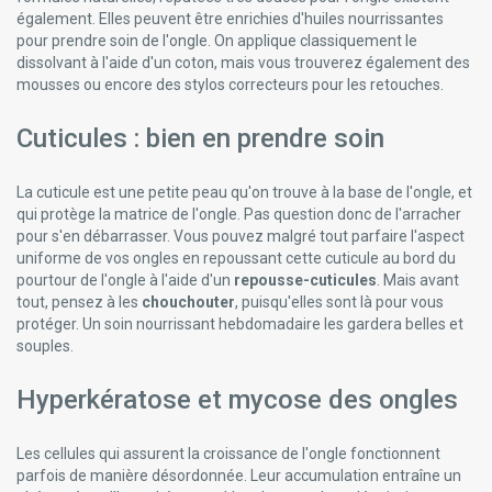
également. Elles peuvent être enrichies d'huiles nourrissantes
pour prendre soin de l'ongle. On applique classiquement le
dissolvant à l'aide d'un coton, mais vous trouverez également des
mousses ou encore des stylos correcteurs pour les retouches.
Cuticules : bien en prendre soin
La cuticule est une petite peau qu'on trouve à la base de l'ongle, et
qui protège la matrice de l'ongle. Pas question donc de l'arracher
pour s'en débarrasser. Vous pouvez malgré tout parfaire l'aspect
uniforme de vos ongles en repoussant cette cuticule au bord du
pourtour de l'ongle à l'aide d'un
repousse-cuticules
. Mais avant
tout, pensez à les
chouchouter
, puisqu'elles sont là pour vous
protéger. Un soin nourrissant hebdomadaire les gardera belles et
souples.
Hyperkératose et mycose des ongles
Les cellules qui assurent la croissance de l'ongle fonctionnent
parfois de manière désordonnée. Leur accumulation entraîne un