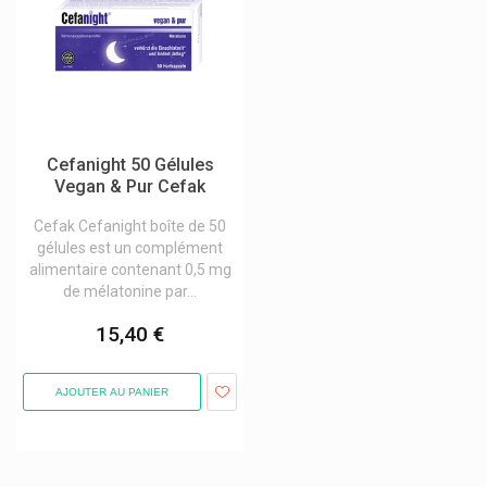
Cefanight 50 Gélules
Vegan & Pur Cefak
Cefak Cefanight boîte de 50
gélules est un complément
alimentaire contenant 0,5 mg
de mélatonine par...
15,40 €
AJOUTER AU PANIER
Pagination