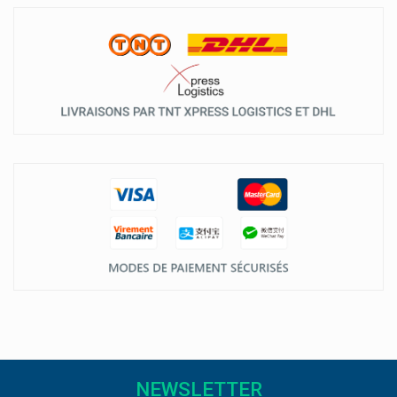
NEWSLETTER