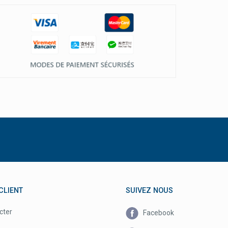
CLIENT
SUIVEZ NOUS
cter
Facebook