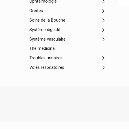
Ophtalmologie
Oreilles
Soins de la Bouche
Système digestif
Système vasculaire
Thé médicinal
Troubles urinaires
Voies respiratoires