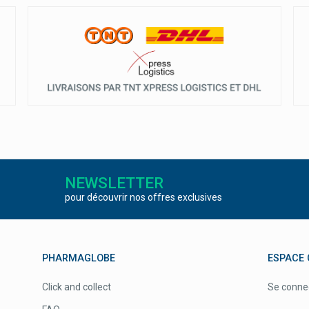
NEWSLETTER
pour découvrir nos offres exclusives
PHARMAGLOBE
ESPACE 
Click and collect
Se conne