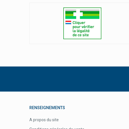
RENSEIGNEMENTS
A propos du site