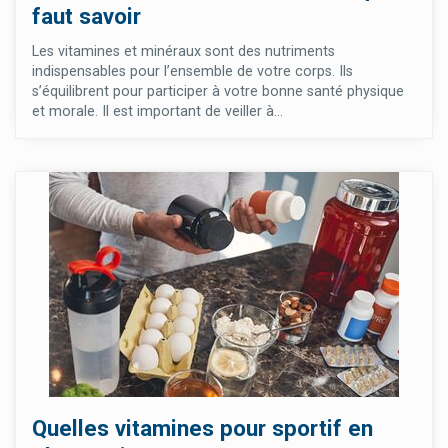
faut savoir
Les vitamines et minéraux sont des nutriments
indispensables pour l’ensemble de votre corps. Ils
s’équilibrent pour participer à votre bonne santé physique
et morale. Il est important de veiller à...
Quelles vitamines pour sportif en