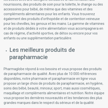
nourrissons, des produits de soin pour la toilette, le change ou des
accessoires pour bébé, de même que des vitamines et des
compléments alimentaires pour les enfants. Vous trouverez
également des produits d'orthopédie et de contention veineuse
pour les chevilles, les genoux et les mains. La gamme de vitamines
et de produits dédiés à votre alimentation vous accompagnera en
cas de régime, d’activité sportive, de détox ou encore pour vos
enfants ou une supplémentation particulière.
Les meilleurs produits de
parapharmacie
Pharmaglobe répond à vos besoins et vous propose des produits
de parapharmacie de qualité. Avec plus de 10 000 références
disponibles, notre pharmacie et parapharmacie en ligne vous
propose un large choix de produits de parapharmacie, en hygiène,
soins des bébé, beauté, minceur, sport, mais aussi cosmétiques,
maquillage et compléments alimentaires et nutrition. Notre équipe
vous propose les dernières nouveautés et les tendances des plus
grandes marques dans le respect du sérieux et de la qualité.