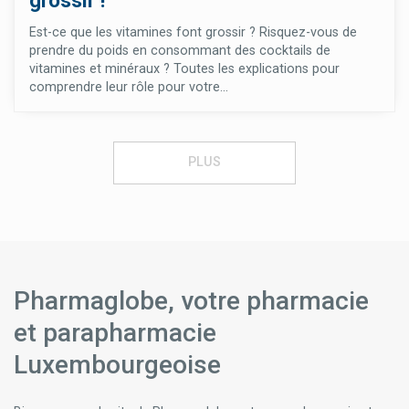
Est-ce que les vitamines font grossir ? Risquez-vous de
prendre du poids en consommant des cocktails de
vitamines et minéraux ? Toutes les explications pour
comprendre leur rôle pour votre...
PLUS
Pharmaglobe, votre pharmacie
et parapharmacie
Luxembourgeoise