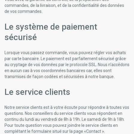
commandes, de la livraison, et de la confidentialité des données
de vos commandes.
Le système de paiement
sécurisé
Lorsque vous passez commande, vous pouvez régler vos achats
par carte bancaire. Le paiement est parfaitement sécurisé grâce
au cryptage de vos données par le protocole SSL. Nous n'accédons
en aucun cas à vos coordonnées bancaires car, elles sont
transmises de façon codées et sécurisées à notre banque.
Le service clients
Notre service clients est à votre écoute pour répondre à toutes vos
questions. Nos conseillers du service clients vous répondent en
continu du lundi au vendredi de 8h à 19h. Le samedi de 9h à 18h.
Pour toute question vous pouvez joindre le service clients en
complétant le formulaire situé sur la page «Contact ».