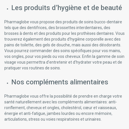
Les produits d’hygiène et de beauté
Pharmaglobe vous propose des produits de soins bucco-dentaire
tels que des dentifrices, des brossettes interdentaires, des
brosses à dents et des produits pour les prothèses dentaires. Vous
trouverez également des produits d’hygiène corporelle avec des
pains de toilette, des gels de douche, mais aussi des déodorants.
Vous pourrez commander des soins spécifiques pour vos mains,
vos ongles, pour vos pieds ou vos cheveux. Enfin la gamme de soin
visage vous permettra d’entretenir et d’hydrater votre peau et de
pratiquer vos routines de soins.
Nos compléments alimentaires
Pharmaglobe vous offre la possibilité de prendre en charge votre
santé naturellement avec les compléments alimentaires: anti-
ronflement, cheveux et ongles, cholestérol, cœur et vaisseaux,
énergie et anti-fatigue, jambes lourdes ou encore mémoire,
articulations, stress ou voies respiratoires et urinaires.