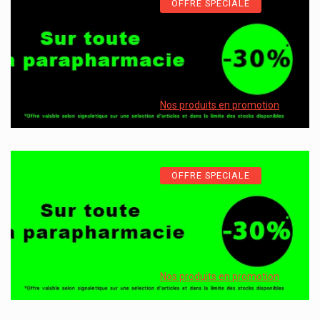
OFFRE SPECIALE
Nos produits en promotion
OFFRE SPECIALE
Nos produits en promotion