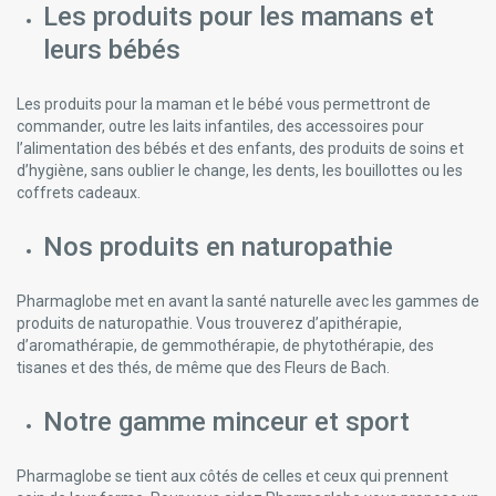
Les produits pour les mamans et
leurs bébés
Les produits pour la maman et le bébé vous permettront de
commander, outre les laits infantiles, des accessoires pour
l’alimentation des bébés et des enfants, des produits de soins et
d’hygiène, sans oublier le change, les dents, les bouillottes ou les
coffrets cadeaux.
Nos produits en naturopathie
Pharmaglobe met en avant la santé naturelle avec les gammes de
produits de naturopathie. Vous trouverez d’apithérapie,
d’aromathérapie, de gemmothérapie, de phytothérapie, des
tisanes et des thés, de même que des Fleurs de Bach.
Notre gamme minceur et sport
Pharmaglobe se tient aux côtés de celles et ceux qui prennent