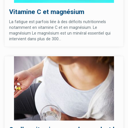
Vitamine C et magnésium
La fatigue est parfois liée à des déficits nutritionnels
notamment en vitamine C et en magnésium. Le
magnésium Le magnésium est un minéral essentiel qui
intervient dans plus de 300...