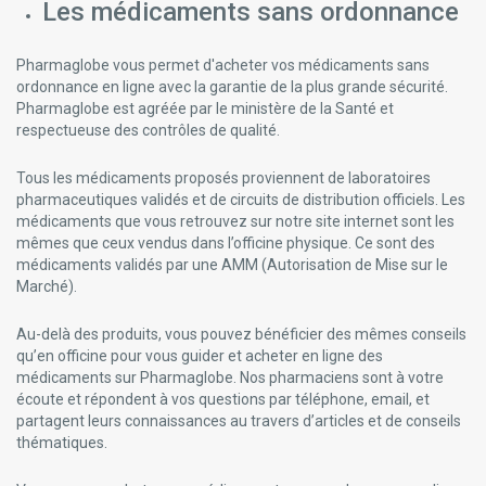
Les médicaments sans ordonnance
Pharmaglobe vous permet d'acheter vos médicaments sans
ordonnance en ligne avec la garantie de la plus grande sécurité.
Pharmaglobe est agréée par le ministère de la Santé et
respectueuse des contrôles de qualité.
Tous les médicaments proposés proviennent de laboratoires
pharmaceutiques validés et de circuits de distribution officiels. Les
médicaments que vous retrouvez sur notre site internet sont les
mêmes que ceux vendus dans l’officine physique. Ce sont des
médicaments validés par une AMM (Autorisation de Mise sur le
Marché).
Au-delà des produits, vous pouvez bénéficier des mêmes conseils
qu’en officine pour vous guider et acheter en ligne des
médicaments sur Pharmaglobe. Nos pharmaciens sont à votre
écoute et répondent à vos questions par téléphone, email, et
partagent leurs connaissances au travers d’articles et de conseils
thématiques.