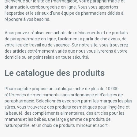
Bienvenue sur le site de Pharmaglobe, votre parapharmacie et
pharmacie luxembourgeoise en ligne. Nous vous apportons
l’expertise et le sérieux d’une équipe de pharmaciens dédiés à
répondre à vos besoins.
Vous pouvez réaliser vos achats de médicaments et de produits
de parapharmacie en ligne, facilement à partir de chez vous, de
votre lieu de travail ou de vacance. Sur notre site, vous trouverez
des articles extrêmement variés que nous vous livrerons à votre
domicile ou en point relais en toute sécurité.
Le catalogue des produits
Pharmaglobe propose un catalogue riche de plus de 10 000
références de médicaments sans ordonnance et d’articles de
parapharmacie. Sélectionnés avec soin parmi les marques les plus
sûres, vous trouverez des produits cosmétiques pour l’hygiène et
la beauté, des compléments alimentaires, des articles pour les
mamans et les bébés, une large gamme de produits de
naturopathie, et un choix de produits minceur et sport.