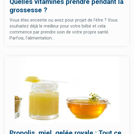
Quelles vitamines prendre pendant la
grossesse ?
Vous êtes enceinte ou avez pour projet de l’être ? Vous
souhaitez déjà le meilleur pour votre bébé et cela
commence par prendre soin de votre propre santé.
Parfois, l’alimentation...
Propolis, miel, gelée royale : Tout ce