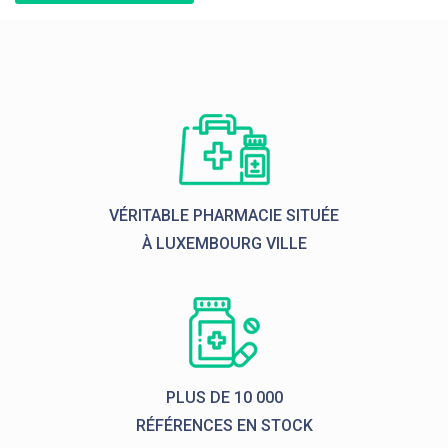
VÉRITABLE PHARMACIE SITUÉE
À LUXEMBOURG VILLE
PLUS DE 10 000
RÉFÉRENCES EN STOCK