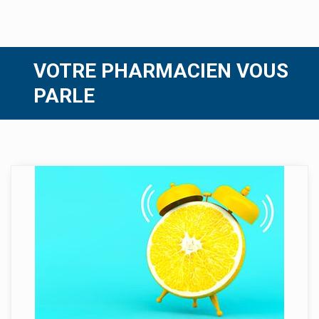
VOTRE PHARMACIEN VOUS
PARLE