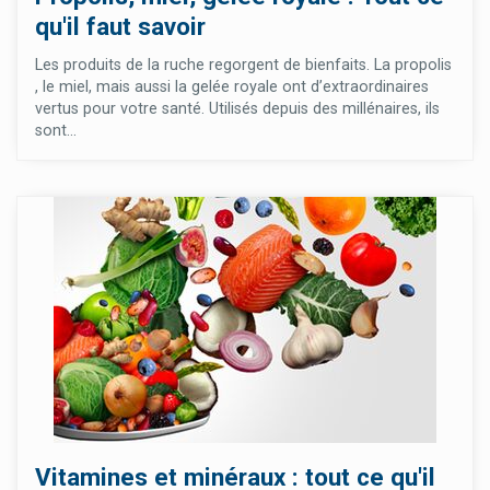
qu'il faut savoir
Les produits de la ruche regorgent de bienfaits. La propolis
, le miel, mais aussi la gelée royale ont d’extraordinaires
vertus pour votre santé. Utilisés depuis des millénaires, ils
sont...
Vitamines et minéraux : tout ce qu'il