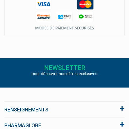
NEWSLETTER
pour découvrir nos offres exclusives
RENSEIGNEMENTS
A propos du site
PHARMAGLOBE