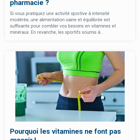
pharmacie ?
Si vous pratiquez une activité sportive à intensité
modérée, une alimentation saine et équilibrée est
suffisante pour combler vos besoins en vitamines et
minéraux. En revanche, les sportifs soumis à...
Pourquoi les vitamines ne font pas
grossir !