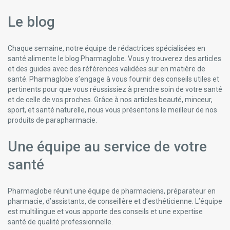
Le blog
Chaque semaine, notre équipe de rédactrices spécialisées en
santé alimente le blog Pharmaglobe. Vous y trouverez des articles
et des guides avec des références validées sur en matière de
santé. Pharmaglobe s’engage à vous fournir des conseils utiles et
pertinents pour que vous réussissiez à prendre soin de votre santé
et de celle de vos proches. Grâce à nos articles beauté, minceur,
sport, et santé naturelle, nous vous présentons le meilleur de nos
produits de parapharmacie.
Une équipe au service de votre
santé
Pharmaglobe réunit une équipe de pharmaciens, préparateur en
pharmacie, d’assistants, de conseillère et d’esthéticienne. L’équipe
est multilingue et vous apporte des conseils et une expertise
santé de qualité professionnelle.