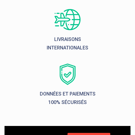
LIVRAISONS
INTERNATIONALES
DONNÉES ET PAIEMENTS
100% SÉCURISÉS