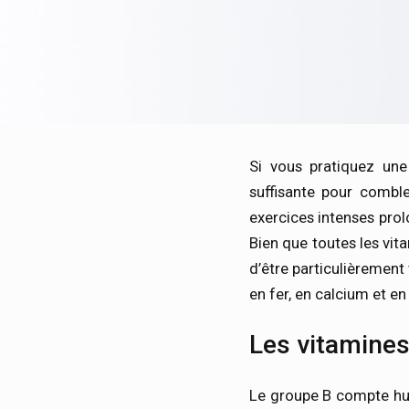
Si vous pratiquez une 
suffisante pour combl
exercices intenses prol
Bien que toutes les vita
d’être particulièrement 
en fer, en calcium et 
Les vitamines
Le groupe B compte hui