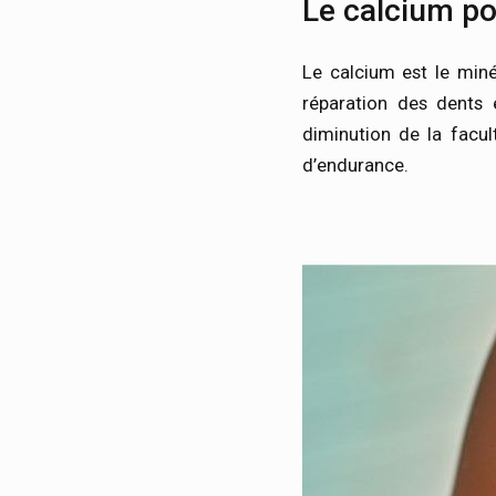
Le calcium po
Le calcium est le miné
réparation des dents 
diminution de la facul
d’endurance.