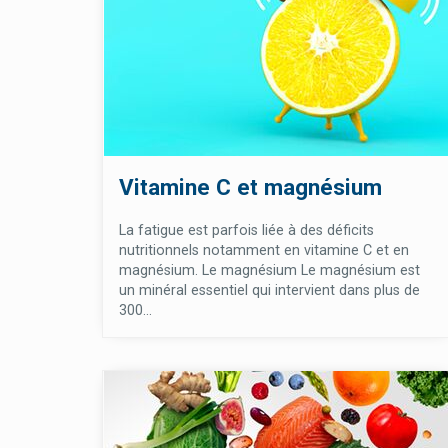
Vitamine C et magnésium
La fatigue est parfois liée à des déficits
nutritionnels notamment en vitamine C et en
magnésium. Le magnésium Le magnésium est
un minéral essentiel qui intervient dans plus de
300...