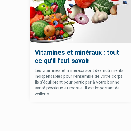
Vitamines et minéraux : tout
ce qu'il faut savoir
Les vitamines et minéraux sont des nutriments
indispensables pour l’ensemble de votre corps.
Ils s’équilibrent pour participer à votre bonne
santé physique et morale. Il est important de
veiller à...