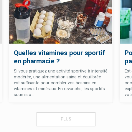
Quelles vitamines pour sportif
Po
en pharmacie ?
pa
Si vous pratiquez une activité sportive à intensité
Est
modérée, une alimentation saine et équilibrée
vou
est suffisante pour combler vos besoins en
coc
vitamines et minéraux. En revanche, les sportifs
exp
soumis à...
votr
PLUS