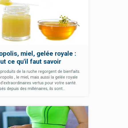
opolis, miel, gelée royale :
ut ce qu'il faut savoir
 produits de la ruche regorgent de bienfaits.
ropolis , le miel, mais aussi la gelée royale
 d’extraordinaires vertus pour votre santé.
isés depuis des millénaires, ils sont...