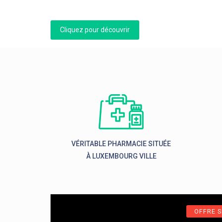
Cliquez pour découvrir
VÉRITABLE PHARMACIE SITUÉE
À LUXEMBOURG VILLE
OFFRE S