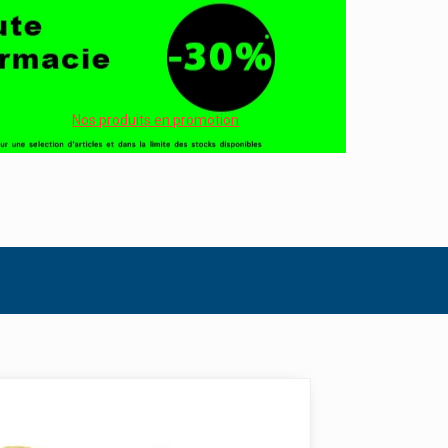
Nos produits en promotion