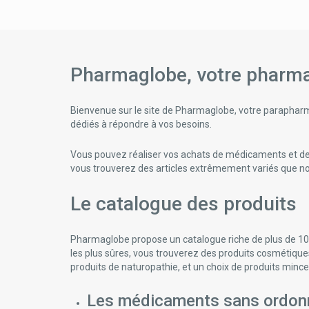
Pharmaglobe, votre pharm
Bienvenue sur le site de Pharmaglobe, votre parapharm
dédiés à répondre à vos besoins.
Vous pouvez réaliser vos achats de médicaments et de pr
vous trouverez des articles extrêmement variés que nous
Le catalogue des produits
Pharmaglobe propose un catalogue riche de plus de 10
les plus sûres, vous trouverez des produits cosmétiqu
produits de naturopathie, et un choix de produits mince
Les médicaments sans ordo