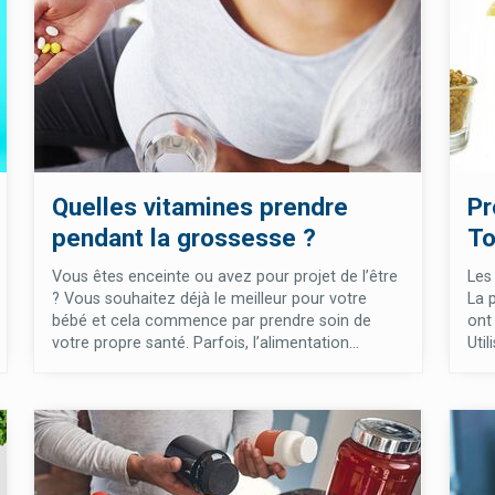
Quelles vitamines prendre
Pr
pendant la grossesse ?
To
Vous êtes enceinte ou avez pour projet de l’être
Les
? Vous souhaitez déjà le meilleur pour votre
La p
bébé et cela commence par prendre soin de
ont
votre propre santé. Parfois, l’alimentation...
Util