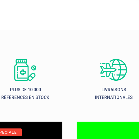
PLUS DE 10 000
LIVRAISONS
RÉFÉRENCES EN STOCK
INTERNATIONALES
PECIALE