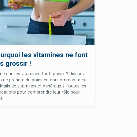
urquoi les vitamines ne font
s grossir !
-ce que les vitamines font grossir ? Risquez-
s de prendre du poids en consommant des
ktails de vitamines et minéraux ? Toutes les
lications pour comprendre leur rôle pour
e...