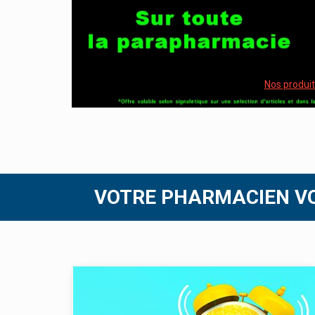
Nos produi
VOTRE PHARMACIEN V