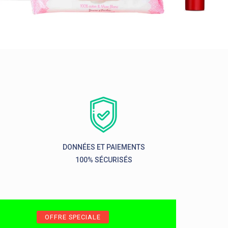
DONNÉES ET PAIEMENTS
100% SÉCURISÉS
OFFRE SPECIALE