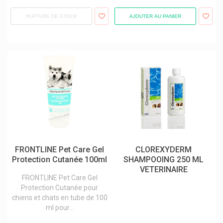
RUPTURE DE STOCK
AJOUTER AU PANIER
FRONTLINE Pet Care Gel
CLOREXYDERM
Protection Cutanée 100ml
SHAMPOOING 250 ML
VETERINAIRE
FRONTLINE Pet Care Gel
Protection Cutanée pour
chiens et chats en tube de 100
ml pour...