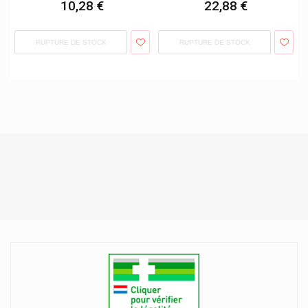
10,28 €
22,88 €
RUPTURE DE STOCK
RUPTURE DE STOCK