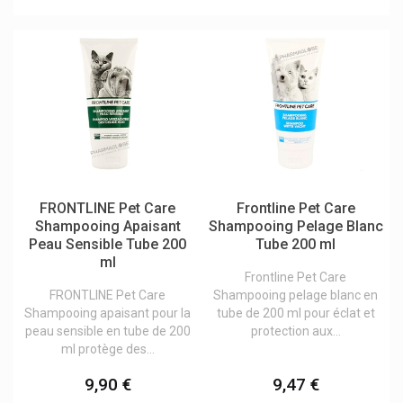
FRONTLINE Pet Care
Frontline Pet Care
Shampooing Apaisant
Shampooing Pelage Blanc
Peau Sensible Tube 200
Tube 200 ml
ml
Frontline Pet Care
FRONTLINE Pet Care
Shampooing pelage blanc en
Shampooing apaisant pour la
tube de 200 ml pour éclat et
peau sensible en tube de 200
protection aux...
ml protège des...
9,90 €
9,47 €