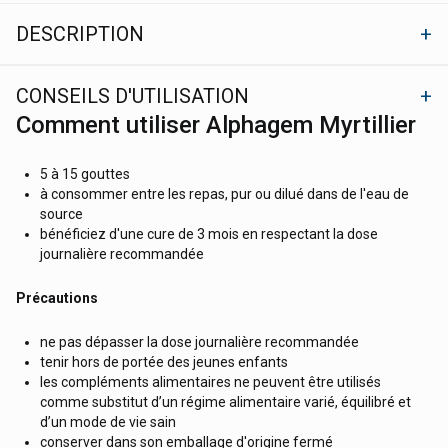
DESCRIPTION
CONSEILS D'UTILISATION
Comment utiliser Alphagem Myrtillier
5 à 15 gouttes
à consommer entre les repas, pur ou dilué dans de l'eau de
source
bénéficiez d'une cure de 3 mois en respectant la dose
journalière recommandée
Précautions
ne pas dépasser la dose journalière recommandée
tenir hors de portée des jeunes enfants
les compléments alimentaires ne peuvent être utilisés
comme substitut d’un régime alimentaire varié, équilibré et
d’un mode de vie sain
conserver dans son emballage d'origine fermé