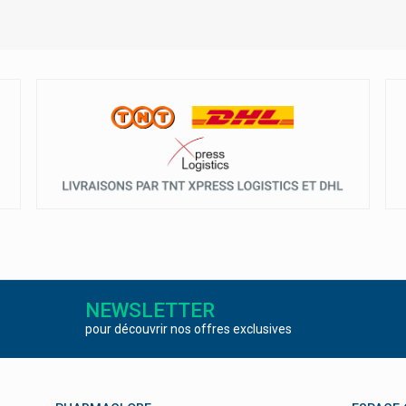
NEWSLETTER
pour découvrir nos offres exclusives