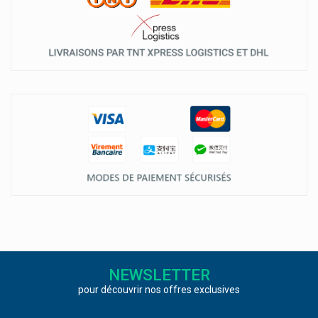
NEWSLETTER
pour découvrir nos offres exclusives