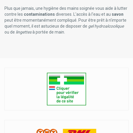
Plus que jamais, une hygiène des mains soignée vous aide à lutter
contre les
contaminations
diverses. L'accès à l'eau et au
savon
peut être momentanément compliqué. Pour être prêt à n'importe
quel moment, il est astucieux de disposer de
gel hydroalcoolique
ou de
lingettes
à portée de main.