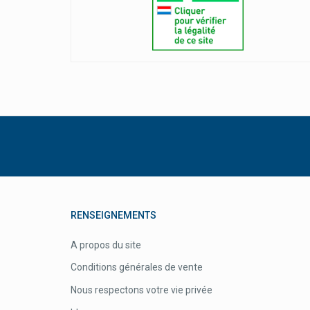
RENSEIGNEMENTS
A propos du site
Conditions générales de vente
Nous respectons votre vie privée