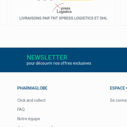
NEWSLETTER
pour découvrir nos offres exclusives
PHARMAGLOBE
ESPACE 
Click and collect
Se conne
FAQ
Notre équipe