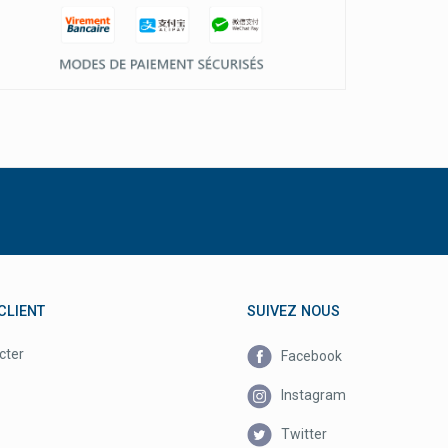
CLIENT
SUIVEZ NOUS
cter
Facebook
Instagram
Twitter