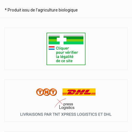
* Produit issu de l’agriculture biologique