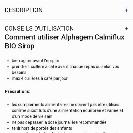
DESCRIPTION
CONSEILS D'UTILISATION
Comment utiliser Alphagem Calmiflux
BIO Sirop
bien agiter avant l'emploi
prendre 1 cuillère à café avant chaque repas ou selon vos
besoins
max 4 cuillères à café par jour
Précautions:
les compléments alimentaires ne doivent pas être utilisés
comme substituts d’une alimentation équilibrée et variée et
d’un mode de vie sain
ne pas dépasser la dose journalière recommandée
tenir hors de portée des enfants