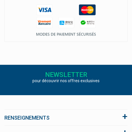
NEWSLETTER
pour découvrir nos offres exclusives
RENSEIGNEMENTS
A propos du site