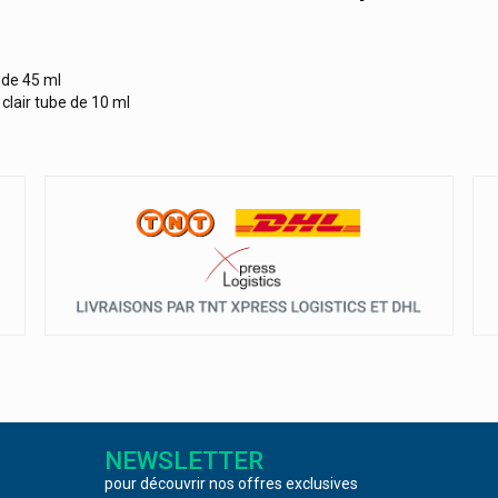
 de 45 ml
clair tube de 10 ml
NEWSLETTER
pour découvrir nos offres exclusives