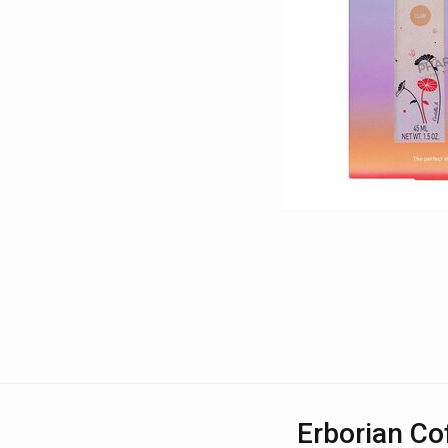
Erborian Co