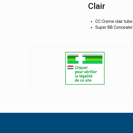
Clair
CC Creme clair tube
Super BB Concealer 