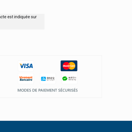
cte est indiquée sur