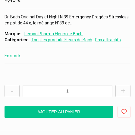
Dr. Bach Original Day et Night N 39 Emergency Dragées Stressless
en pot de 44 g, le mélange N°39 de...
Marque
Lemon Pharma Fleurs de Bach
Catégories
Tous les produits Fleurs de Bach
Prix attractifs
En stock
-
+
AJOUTER AU PANIER