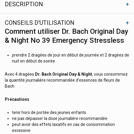
DESCRIPTION
CONSEILS D'UTILISATION
Comment utiliser Dr. Bach Original Day
& Night No 39 Emergency Stressless
prendre 2 dragées de jour en début de journée et 2 dragées de
nuit en début de soirée
Avec 4 dragées
Dr. Bach Original Day & Night
, vous consommez
la quantité journalière recommandée d’essences de fleurs de
Bach
Précautions
tenir hors de portée des jeunes enfants
ne pas dépasser la dose journalière recommandée
peut avoir des effets laxatifs en cas de consommation
excessive