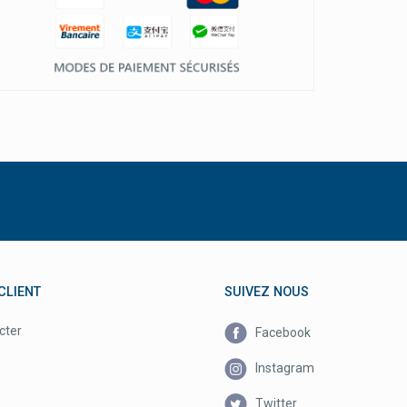
CLIENT
SUIVEZ NOUS
cter
Facebook
Instagram
Twitter