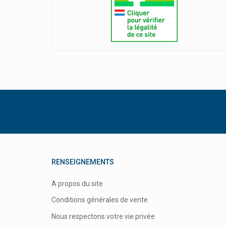
RENSEIGNEMENTS
A propos du site
Conditions générales de vente
Nous respectons votre vie privée