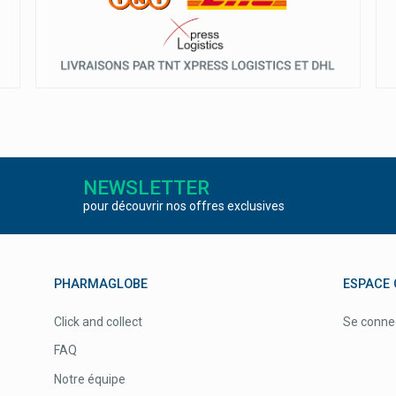
NEWSLETTER
pour découvrir nos offres exclusives
PHARMAGLOBE
ESPACE 
Click and collect
Se conne
FAQ
Notre équipe