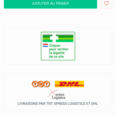
AJOUTER AU PANIER