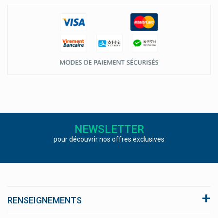
NEWSLETTER
pour découvrir nos offres exclusives
RENSEIGNEMENTS