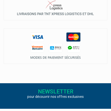
NEWSLETTER
pour découvrir nos offres exclusives