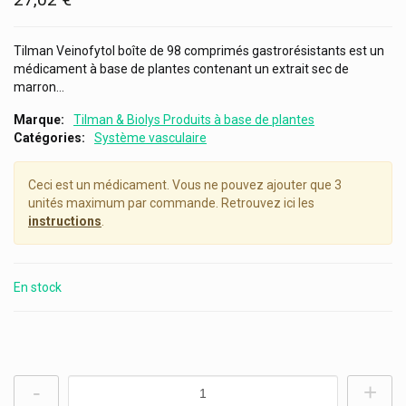
Tilman Veinofytol boîte de 98 comprimés gastrorésistants est un
médicament à base de plantes contenant un extrait sec de
marron...
Marque
Tilman & Biolys Produits à base de plantes
Catégories
Système vasculaire
Ceci est un médicament. Vous ne pouvez ajouter que 3
unités maximum par commande. Retrouvez ici les
instructions
.
En stock
-
+