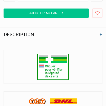
AJOUTER AU PANIER
DESCRIPTION