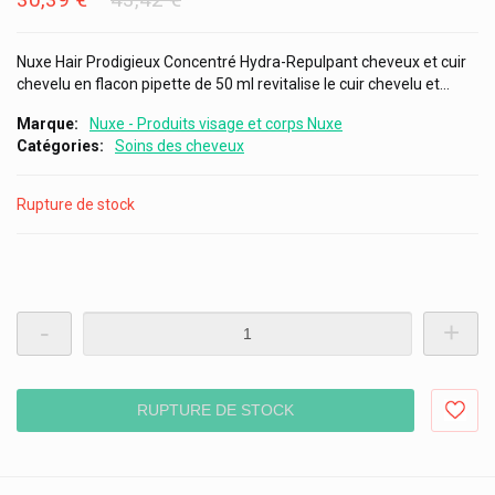
Nuxe Hair Prodigieux Concentré Hydra-Repulpant cheveux et cuir
chevelu en flacon pipette de 50 ml revitalise le cuir chevelu et...
Marque
Nuxe - Produits visage et corps Nuxe
Catégories
Soins des cheveux
Rupture de stock
-
+
RUPTURE DE STOCK