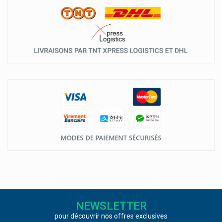
NEWSLETTER
pour découvrir nos offres exclusives