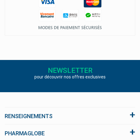
NEWSLETTER
pour découvrir nos offres exclusives
RENSEIGNEMENTS
A propos du site
PHARMAGLOBE
Conditions générales de vente