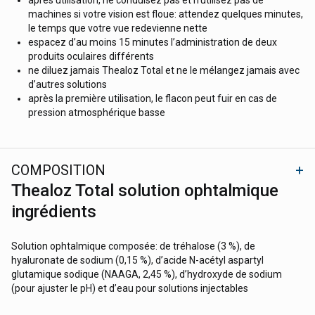
machines si votre vision est floue: attendez quelques minutes,
le temps que votre vue redevienne nette
espacez d’au moins 15 minutes l’administration de deux
produits oculaires différents
ne diluez jamais Thealoz Total et ne le mélangez jamais avec
d’autres solutions
après la première utilisation, le flacon peut fuir en cas de
pression atmosphérique basse
COMPOSITION
Thealoz Total solution ophtalmique
ingrédients
Solution ophtalmique composée: de tréhalose (3 %), de
hyaluronate de sodium (0,15 %), d’acide N-acétyl aspartyl
glutamique sodique (NAAGA, 2,45 %), d’hydroxyde de sodium
(pour ajuster le pH) et d’eau pour solutions injectables