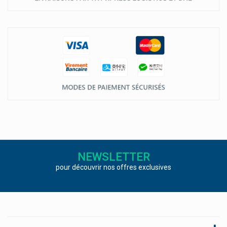
NEWSLETTER
pour découvrir nos offres exclusives