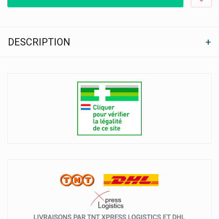
DESCRIPTION