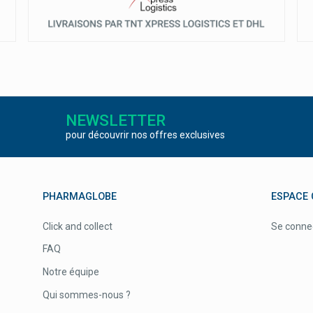
NEWSLETTER
pour découvrir nos offres exclusives
PHARMAGLOBE
ESPACE 
Click and collect
Se conne
FAQ
Notre équipe
Qui sommes-nous ?