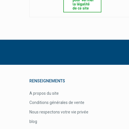
RENSEIGNEMENTS
A propos du site
Conditions générales de vente
Nous respectons votre vie privée
blog