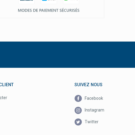
CLIENT
SUIVEZ NOUS
cter
Facebook
Instagram
Twitter