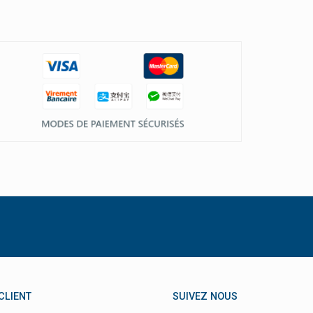
CLIENT
SUIVEZ NOUS