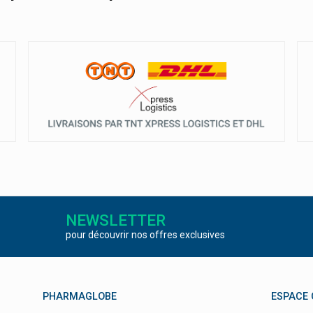
NEWSLETTER
pour découvrir nos offres exclusives
PHARMAGLOBE
ESPACE 