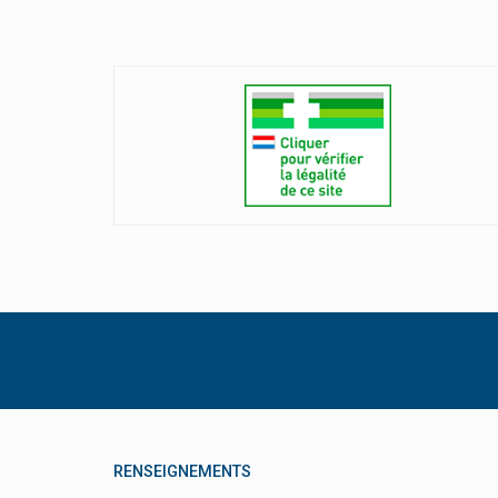
RENSEIGNEMENTS