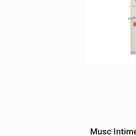
Musc Intim